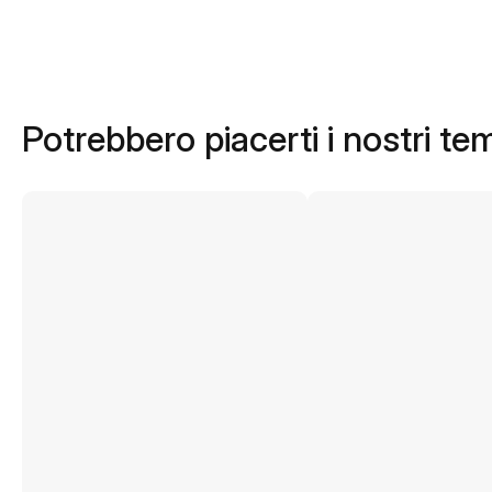
Potrebbero piacerti i nostri te