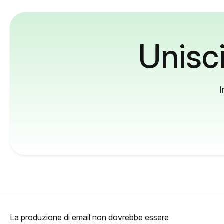
Unisci
I
La produzione di email non dovrebbe essere