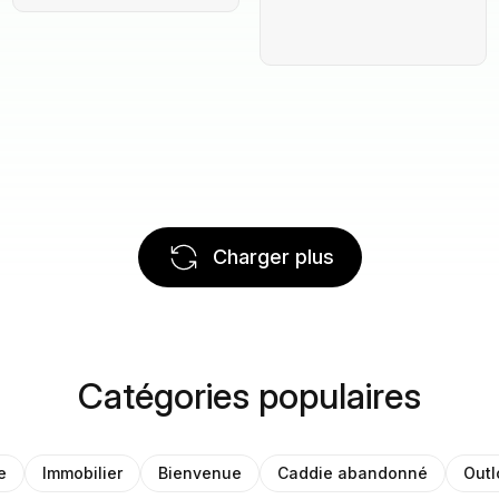
Charger plus
Catégories populaires
e
Immobilier
Bienvenue
Caddie abandonné
Outl