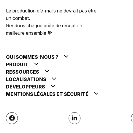
La production d’e-mails ne devrait pas être
un combat.
Rendons chaque boîte de réception
meilleure ensemble 💚
QUI SOMMES-NOUS ?
PRODUIT
RESSOURCES
LOCALISATIONS
DÉVELOPPEURS
MENTIONS LÉGALES ET SÉCURITÉ