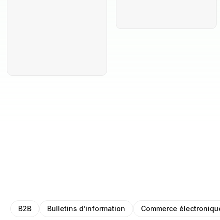
B2B
Bulletins d'information
Commerce électroniqu