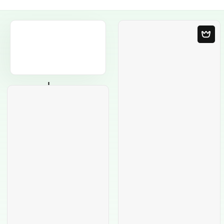
Modèle Vierge