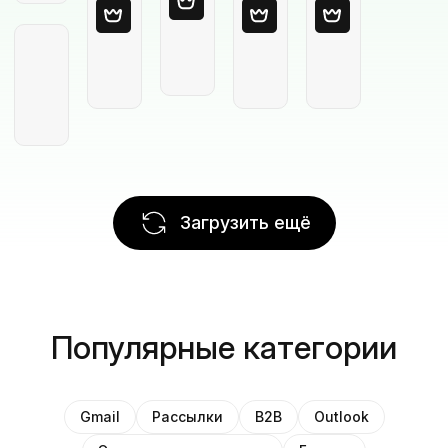
Загрузить ещё
Популярные категории
Gmail
Рассылки
B2B
Outlook