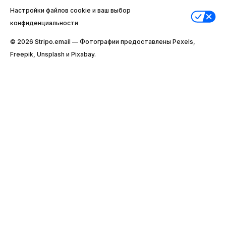
Настройки файлов cookie и ваш выбор
конфиденциальности
© 2026 Stripо.email — Фотографии предоставлены Pexels,
Freepik, Unsplash и Pixabay.