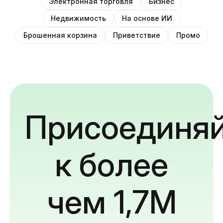
Электронная торговля
Бизнес
Недвижимость
На основе ИИ
Брошенная корзина
Приветствие
Промо
Присоединяй
к более
чем 1,7M