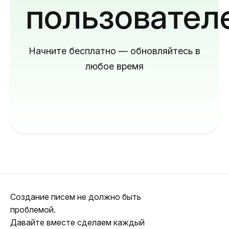
пользовател
Начните бесплатно — обновляйтесь в
любое время
Создание писем не должно быть
проблемой.
Давайте вместе сделаем каждый