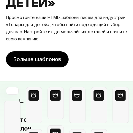
ДЕТЕЙ»
Просмотрите наши HTML-шаблоны писем для индустрии
«Товары для детей», чтобы найти подходящий выбор
для вас. Настройте их до мельчайших деталей и начните
свою кампанию!
Больше шаблонов
Пустой
шаблон