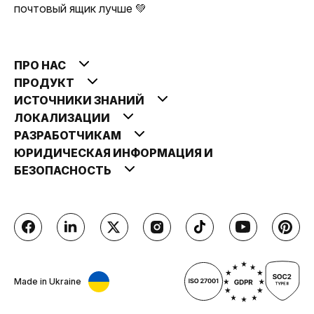
почтовый ящик лучше 💚
ПРО НАС
ПРОДУКТ
ИСТОЧНИКИ ЗНАНИЙ
ЛОКАЛИЗАЦИИ
РАЗРАБОТЧИКАМ
ЮРИДИЧЕСКАЯ ИНФОРМАЦИЯ И
БЕЗОПАСНОСТЬ
Made in Ukraine