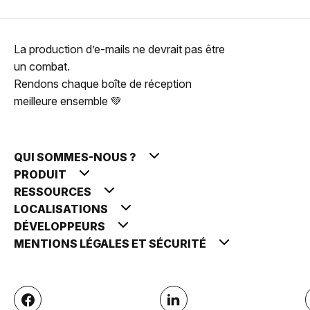
La production d’e-mails ne devrait pas être
un combat.
Rendons chaque boîte de réception
meilleure ensemble 💚
QUI SOMMES-NOUS ?
PRODUIT
RESSOURCES
LOCALISATIONS
DÉVELOPPEURS
MENTIONS LÉGALES ET SÉCURITÉ