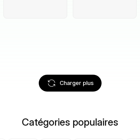
Charger plus
Catégories populaires