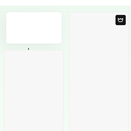
Modèle Vierge