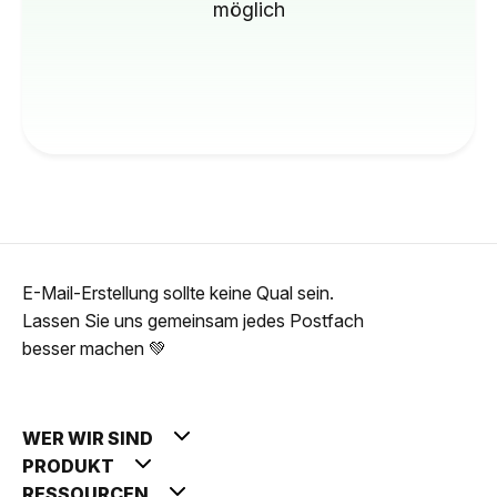
möglich
E-Mail-Erstellung sollte keine Qual sein.
Lassen Sie uns gemeinsam jedes Postfach
besser machen 💚
WER WIR SIND
PRODUKT
RESSOURCEN