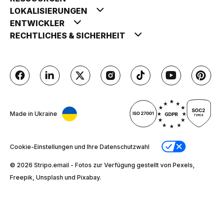
LOKALISIERUNGEN
ENTWICKLER
RECHTLICHES & SICHERHEIT
Made in Ukraine
Cookie-Einstellungen und Ihre Datenschutzwahl
© 2026 Stripо.email - Fotos zur Verfügung gestellt von Pexels,
Freepik, Unsplash und Pixabay.