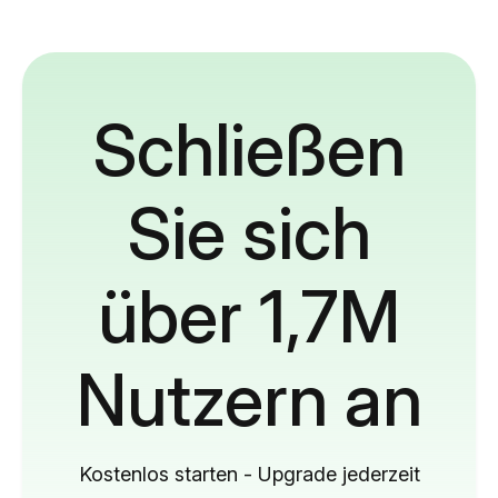
Schließen
Sie sich
über 1,7M
Nutzern an
Kostenlos starten - Upgrade jederzeit