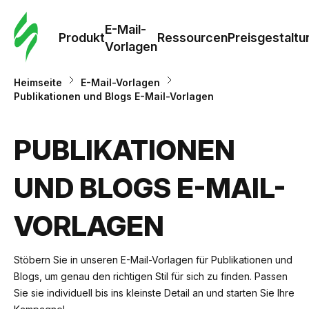
E-Mail-
Produkt
Ressourcen
Preisgestaltu
Vorlagen
Heimseite
E-Mail-Vorlagen
Publikationen und Blogs E-Mail-Vorlagen
PUBLIKATIONEN
UND BLOGS E-MAIL-
VORLAGEN
Stöbern Sie in unseren E-Mail-Vorlagen für Publikationen und
Blogs, um genau den richtigen Stil für sich zu finden. Passen
Sie sie individuell bis ins kleinste Detail an und starten Sie Ihre