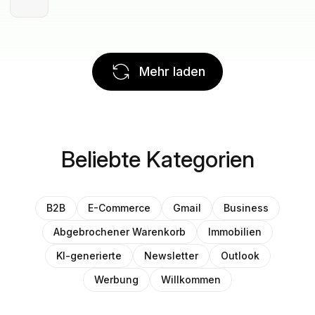
Mehr laden
Beliebte Kategorien
B2B
E-Commerce
Gmail
Business
Abgebrochener Warenkorb
Immobilien
KI-generierte
Newsletter
Outlook
Werbung
Willkommen