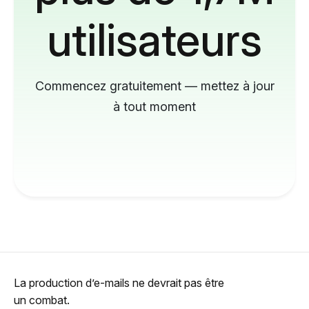
utilisateurs
Commencez gratuitement — mettez à jour
à tout moment
La production d’e-mails ne devrait pas être
un combat.