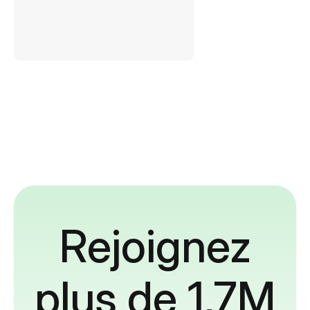
Rejoignez
plus de 1,7M