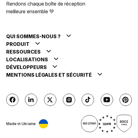
Rendons chaque boîte de réception
meilleure ensemble 💚
QUI SOMMES-NOUS ?
PRODUIT
RESSOURCES
LOCALISATIONS
DÉVELOPPEURS
MENTIONS LÉGALES ET SÉCURITÉ
Made in Ukraine