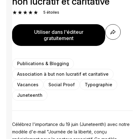
non lucratif et caritative
5
étoiles
Utiliser dans l'éditeur
gratuitement
Publications & Blogging
Association à but non lucratif et caritative
Vacances
Social Proof
Typographie
Juneteenth
Célébrez l'importance du 19 juin (Juneteenth) avec notre
modèle d'e-mail "Journée de la liberté, conçu