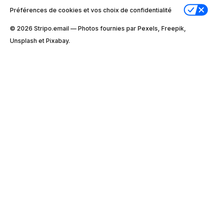
Préférences de cookies et vos choix de confidentialité
© 2026 Stripо.email — Photos fournies par Pexels, Freepik,
Unsplash et Pixabay.