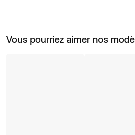
Vous pourriez aimer nos modè