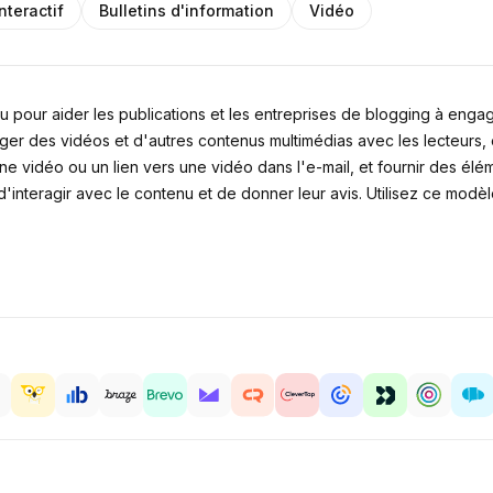
Interactif
Bulletins d'information
Vidéo
u pour aider les publications et les entreprises de blogging à engag
er des vidéos et d'autres contenus multimédias avec les lecteurs, e
 vidéo ou un lien vers une vidéo dans l'e-mail, et fournir des élém
interagir avec le contenu et de donner leur avis. Utilisez ce modè