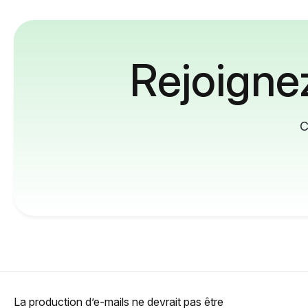
Rejoignez
C
La production d’e-mails ne devrait pas être