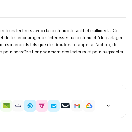
er leurs lecteurs avec du contenu interactif et multimédia. Ce
t de les encourager à s'intéresser au contenu et à le partager
ents interactifs tels que des
boutons d'appel à l'action
, des
le pour accroître
l'engagement
des lecteurs et pour augmenter