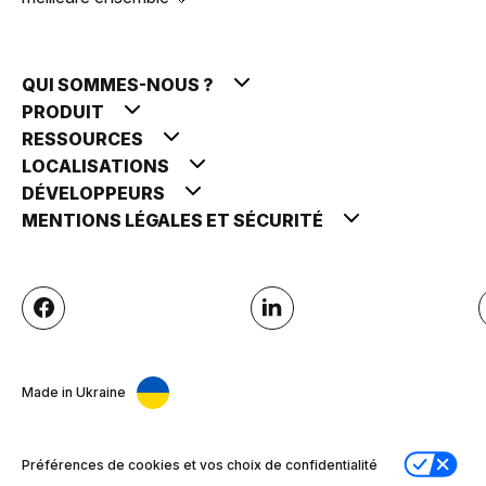
QUI SOMMES-NOUS ?
PRODUIT
RESSOURCES
LOCALISATIONS
DÉVELOPPEURS
MENTIONS LÉGALES ET SÉCURITÉ
Made in Ukraine
Préférences de cookies et vos choix de confidentialité