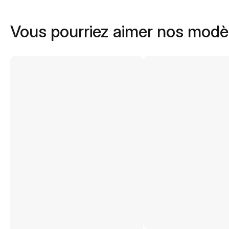
Vous pourriez aimer nos modè