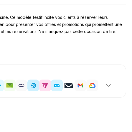
e. Ce modèle festif incite vos clients à réserver leurs
en pour présenter vos offres et promotions qui promettent une
et les réservations. Ne manquez pas cette occasion de tirer