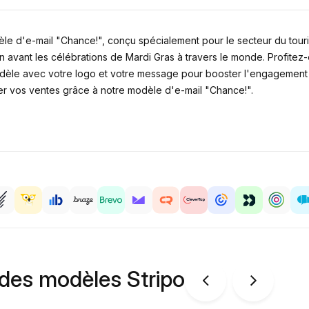
 d'e-mail "Chance!", conçu spécialement pour le secteur du tourism
avant les célébrations de Mardi Gras à travers le monde. Profitez-
odèle avec votre logo et votre message pour booster l'engagement 
er vos ventes grâce à notre modèle d'e-mail "Chance!".
 des modèles Stripo