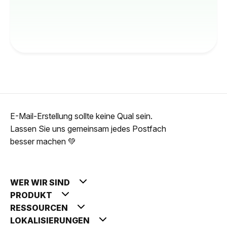
E-Mail-Erstellung sollte keine Qual sein.
Lassen Sie uns gemeinsam jedes Postfach
besser machen 💚
WER WIR SIND
PRODUKT
RESSOURCEN
LOKALISIERUNGEN