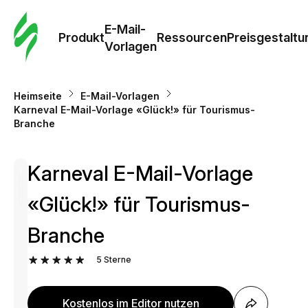
E-Mail-
Produkt
Ressourcen
Preisgestaltu
Vorlagen
Heimseite
E-Mail-Vorlagen
Karneval E-Mail-Vorlage «Glück!» für Tourismus-
Branche
Karneval E-Mail-Vorlage
«Glück!» für Tourismus-
Branche
5
Sterne
Kostenlos im Editor nutzen