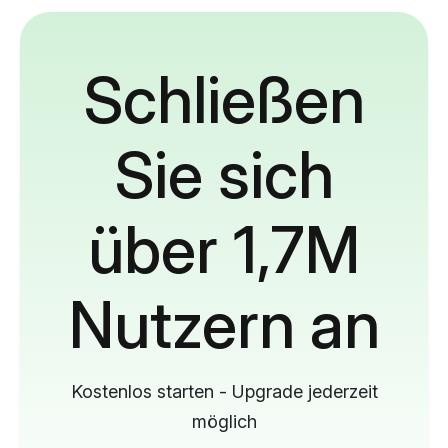
Schließen
Sie sich
über 1,7M
Nutzern an
Kostenlos starten - Upgrade jederzeit
möglich