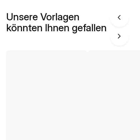
Unsere Vorlagen
könnten Ihnen gefallen