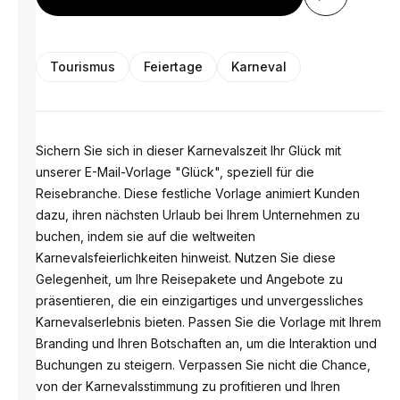
Tourismus
Feiertage
Karneval
Sichern Sie sich in dieser Karnevalszeit Ihr Glück mit
unserer E-Mail-Vorlage "Glück", speziell für die
Reisebranche. Diese festliche Vorlage animiert Kunden
dazu, ihren nächsten Urlaub bei Ihrem Unternehmen zu
buchen, indem sie auf die weltweiten
Karnevalsfeierlichkeiten hinweist. Nutzen Sie diese
Gelegenheit, um Ihre Reisepakete und Angebote zu
präsentieren, die ein einzigartiges und unvergessliches
Karnevalserlebnis bieten. Passen Sie die Vorlage mit Ihrem
Branding und Ihren Botschaften an, um die Interaktion und
Buchungen zu steigern. Verpassen Sie nicht die Chance,
von der Karnevalsstimmung zu profitieren und Ihren