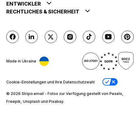
ENTWICKLER
RECHTLICHES & SICHERHEIT
Made in Ukraine
Cookie-Einstellungen und Ihre Datenschutzwahl
© 2026 Stripо.email - Fotos zur Verfügung gestellt von Pexels,
Freepik, Unsplash und Pixabay.