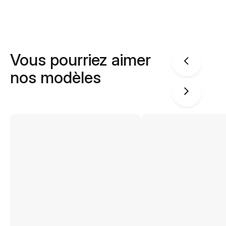
Vous pourriez aimer
nos modèles