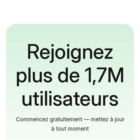
Rejoignez
plus de 1,7M
utilisateurs
Commencez gratuitement — mettez à jour
à tout moment