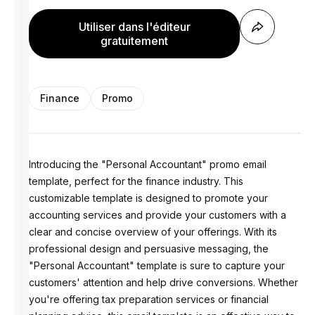
Utiliser dans l'éditeur
gratuitement
Finance
Promo
Introducing the "Personal Accountant" promo email
template, perfect for the finance industry. This
customizable template is designed to promote your
accounting services and provide your customers with a
clear and concise overview of your offerings. With its
professional design and persuasive messaging, the
"Personal Accountant" template is sure to capture your
customers' attention and help drive conversions. Whether
you're offering tax preparation services or financial