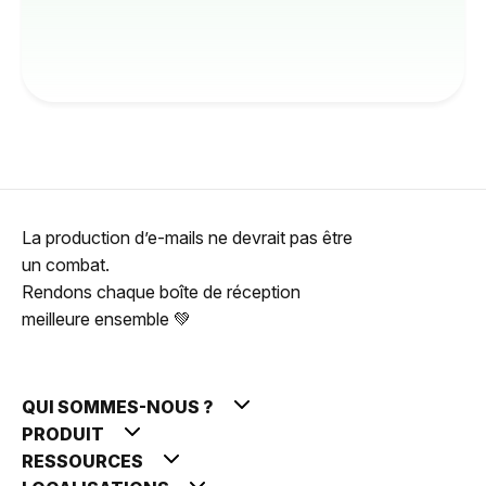
La production d’e-mails ne devrait pas être
un combat.
Rendons chaque boîte de réception
meilleure ensemble 💚
QUI SOMMES-NOUS ?
PRODUIT
RESSOURCES