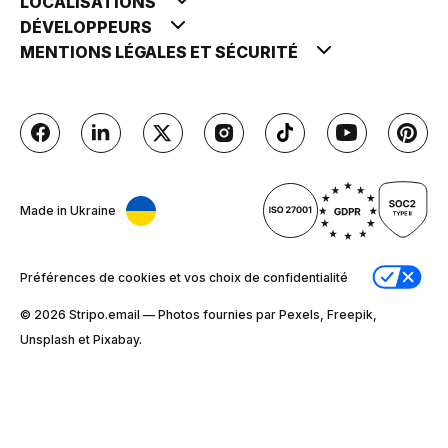
LOCALISATIONS
DÉVELOPPEURS
MENTIONS LÉGALES ET SÉCURITÉ
Made in Ukraine
Préférences de cookies et vos choix de confidentialité
© 2026 Stripо.email — Photos fournies par Pexels, Freepik,
Unsplash et Pixabay.