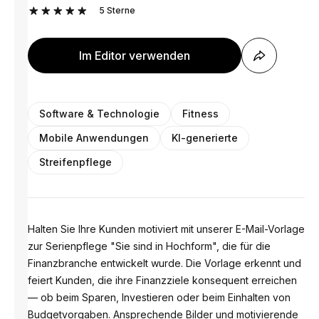
5
Sterne
Im Editor verwenden
Software & Technologie
Fitness
Mobile Anwendungen
KI-generierte
Streifenpflege
Halten Sie Ihre Kunden motiviert mit unserer E-Mail-Vorlage
zur Serienpflege "Sie sind in Hochform", die für die
Finanzbranche entwickelt wurde. Die Vorlage erkennt und
feiert Kunden, die ihre Finanzziele konsequent erreichen
— ob beim Sparen, Investieren oder beim Einhalten von
Budgetvorgaben. Ansprechende Bilder und motivierende