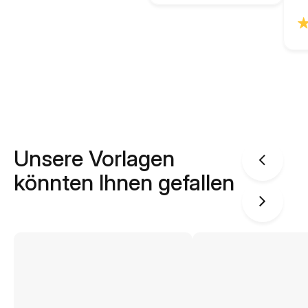
Unsere Vorlagen
könnten Ihnen gefallen