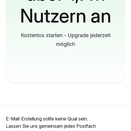
Nutzern an
Kostenlos starten - Upgrade jederzeit
möglich
E-Mail-Erstellung sollte keine Qual sein.
Lassen Sie uns gemeinsam jedes Postfach