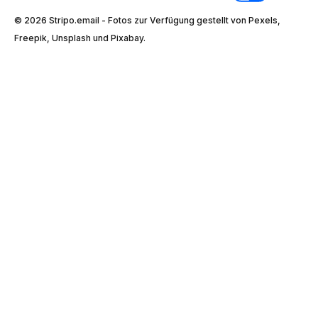
© 2026 Stripо.email - Fotos zur Verfügung gestellt von Pexels,
Freepik, Unsplash und Pixabay.