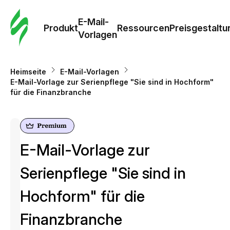
E-Mail-
Produkt
Ressourcen
Preisgestaltu
Vorlagen
Heimseite
E-Mail-Vorlagen
E-Mail-Vorlage zur Serienpflege "Sie sind in Hochform"
für die Finanzbranche
E-Mail-Vorlage zur
Serienpflege "Sie sind in
Hochform" für die
Finanzbranche