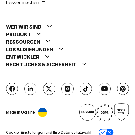
besser machen 💚
WER WIR SIND
PRODUKT
RESSOURCEN
LOKALISIERUNGEN
ENTWICKLER
RECHTLICHES & SICHERHEIT
Made in Ukraine
Cookie-Einstellungen und Ihre Datenschutzwahl