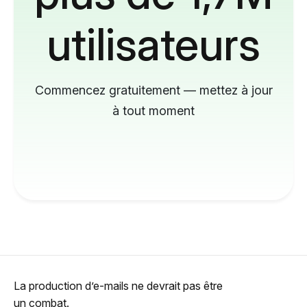
utilisateurs
Commencez gratuitement — mettez à jour
à tout moment
La production d’e-mails ne devrait pas être
un combat.