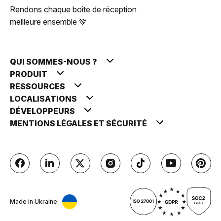
Rendons chaque boîte de réception
meilleure ensemble 💚
QUI SOMMES-NOUS ?
PRODUIT
RESSOURCES
LOCALISATIONS
DÉVELOPPEURS
MENTIONS LÉGALES ET SÉCURITÉ
Made in Ukraine