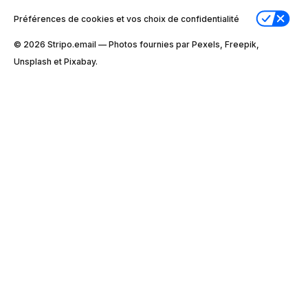
Préférences de cookies et vos choix de confidentialité
© 2026 Stripо.email — Photos fournies par Pexels, Freepik,
Unsplash et Pixabay.