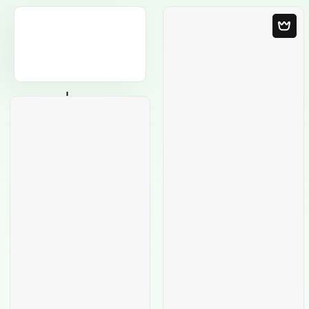
Modèle Vierge