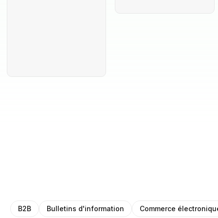
B2B
Bulletins d'information
Commerce électroniqu