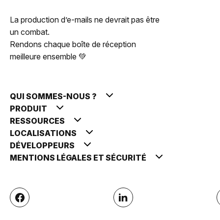
La production d’e-mails ne devrait pas être
un combat.
Rendons chaque boîte de réception
meilleure ensemble 💚
QUI SOMMES-NOUS ?
PRODUIT
RESSOURCES
LOCALISATIONS
DÉVELOPPEURS
MENTIONS LÉGALES ET SÉCURITÉ