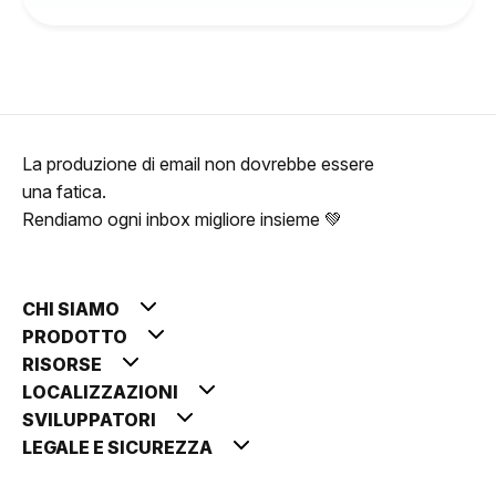
La produzione di email non dovrebbe essere
una fatica.
Rendiamo ogni inbox migliore insieme 💚
CHI SIAMO
PRODOTTO
RISORSE
LOCALIZZAZIONI
SVILUPPATORI
LEGALE E SICUREZZA