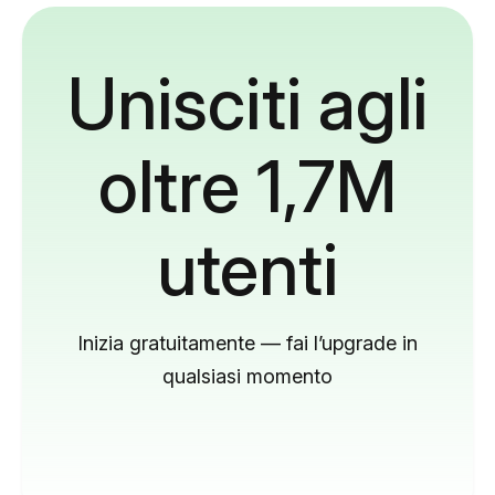
Unisciti agli
oltre 1,7M
utenti
Inizia gratuitamente — fai l’upgrade in
qualsiasi momento