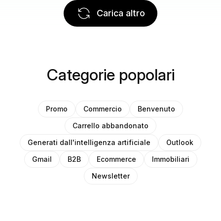
Carica altro
Categorie popolari
Promo
Commercio
Benvenuto
Carrello abbandonato
Generati dall'intelligenza artificiale
Outlook
Gmail
B2B
Ecommerce
Immobiliari
Newsletter