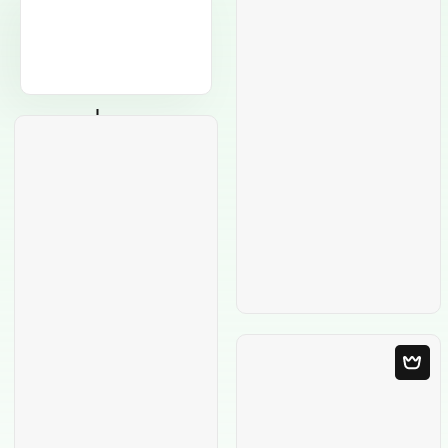
Modèle Vierge