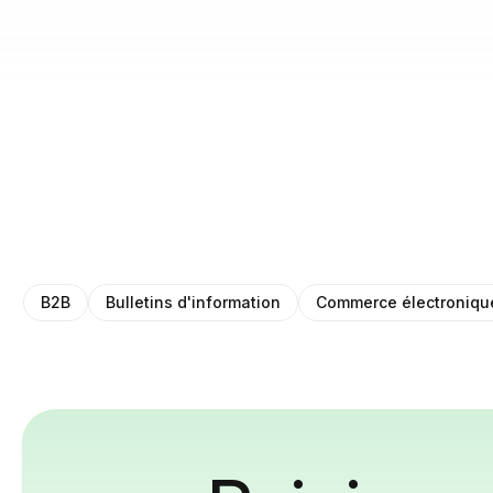
B2B
Bulletins d'information
Commerce électroniqu