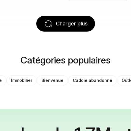
Charger plus
Catégories populaires
e
Immobilier
Bienvenue
Caddie abandonné
Outl