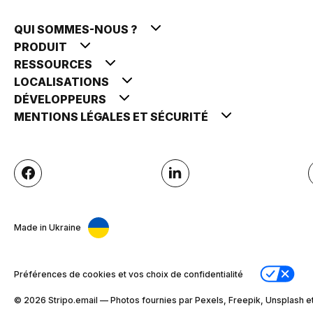
QUI SOMMES-NOUS ?
PRODUIT
RESSOURCES
LOCALISATIONS
DÉVELOPPEURS
MENTIONS LÉGALES ET SÉCURITÉ
Made in Ukraine
Préférences de cookies et vos choix de confidentialité
© 2026 Stripо.email — Photos fournies par Pexels, Freepik, Unsplash et