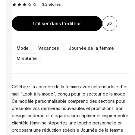
3.2
étoiles
Utiliser dans l'éditeur
Mode
Vacances
Journée de la femme
Minuterie
Célébrez la Journée de la femme avec notre modèle d'e-
mail "Look à la mode", conçu pour le secteur de la mode.
Ce modèle personnalisable comprend des sections pour
présenter vos dernières nouveautés et promotions. Son
design moderne et élégant saura captiver et inspirer votre
clientèle féminine. Apportez une touche personnelle en
proposant une réduction spéciale Journée de la femme