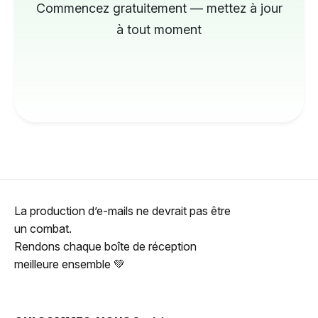
Commencez gratuitement — mettez à jour
à tout moment
La production d’e-mails ne devrait pas être
un combat.
Rendons chaque boîte de réception
meilleure ensemble 💚