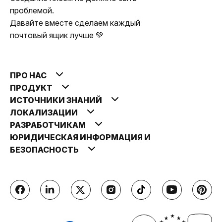
проблемой.
Давайте вместе сделаем каждый
почтовый ящик лучше 💚
ПРО НАС
ПРОДУКТ
ИСТОЧНИКИ ЗНАНИЙ
ЛОКАЛИЗАЦИИ
РАЗРАБОТЧИКАМ
ЮРИДИЧЕСКАЯ ИНФОРМАЦИЯ И
БЕЗОПАСНОСТЬ