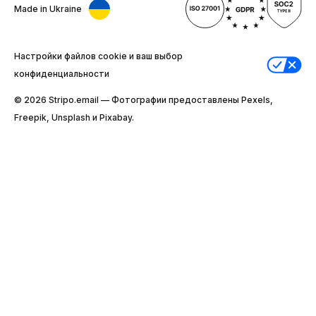
Made in Ukraine
Настройки файлов cookie и ваш выбор
конфиденциальности
© 2026 Stripо.email — Фотографии предоставлены Pexels,
Freepik, Unsplash и Pixabay.