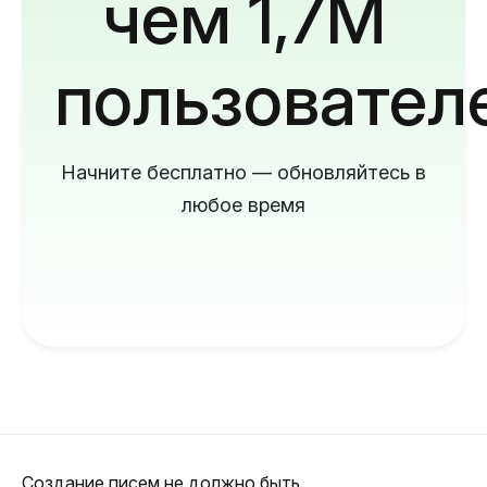
чем 1,7M
пользовател
Начните бесплатно — обновляйтесь в
любое время
Создание писем не должно быть