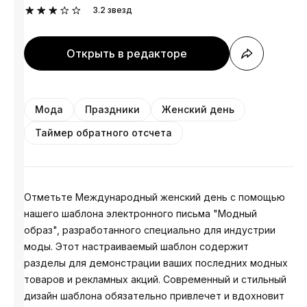
3.2
звезд
Открыть в редакторе
Мода
Праздники
Женский день
Таймер обратного отсчета
Отметьте Международный женский день с помощью
нашего шаблона электронного письма "Модный
образ", разработанного специально для индустрии
моды. Этот настраиваемый шаблон содержит
разделы для демонстрации ваших последних модных
товаров и рекламных акций. Современный и стильный
дизайн шаблона обязательно привлечет и вдохновит