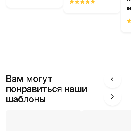
e
Вам могут
понравиться наши
шаблоны