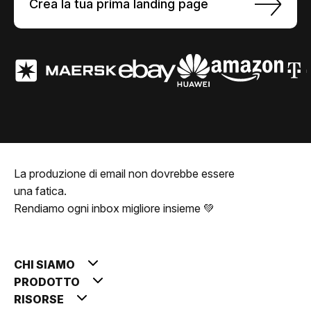
Crea la tua prima landing page
La produzione di email non dovrebbe essere
una fatica.
Rendiamo ogni inbox migliore insieme 💚
CHI SIAMO
PRODOTTO
RISORSE