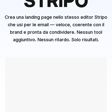
STRIPO
Crea una landing page nello stesso editor Stripo
che usi per le email — veloce, coerente con il
brand e pronta da condividere. Nessun tool
aggiuntivo. Nessun ritardo. Solo risultati.