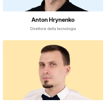
Anton Hrynenko
Direttore della tecnologia