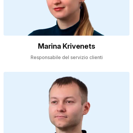
Marina Krivenets
Responsabile del servizio clienti