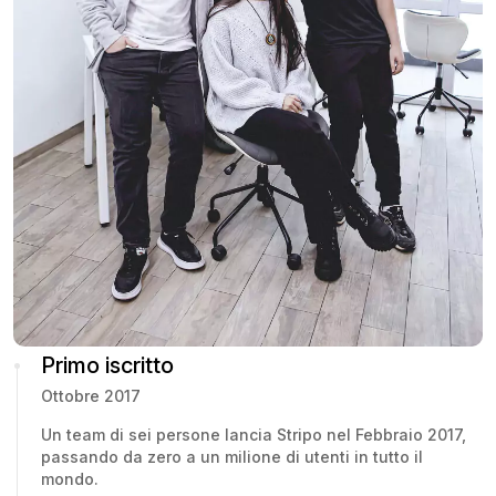
Primo iscritto
Ottobre 2017
Un team di sei persone lancia Stripo nel Febbraio 2017,
passando da zero a un milione di utenti in tutto il
mondo.