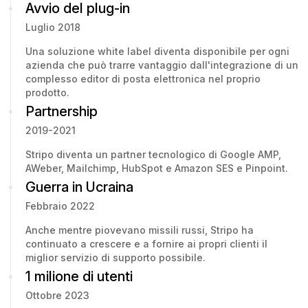
Avvio del plug-in
Luglio 2018
Una soluzione white label diventa disponibile per ogni
azienda che può trarre vantaggio dall'integrazione di un
complesso editor di posta elettronica nel proprio
prodotto.
Partnership
2019-2021
Stripo diventa un partner tecnologico di Google AMP,
AWeber, Mailchimp, HubSpot e Amazon SES e Pinpoint.
Guerra in Ucraina
Febbraio 2022
Anche mentre piovevano missili russi, Stripo ha
continuato a crescere e a fornire ai propri clienti il ​​
miglior servizio di supporto possibile.
1 milione di utenti
Ottobre 2023