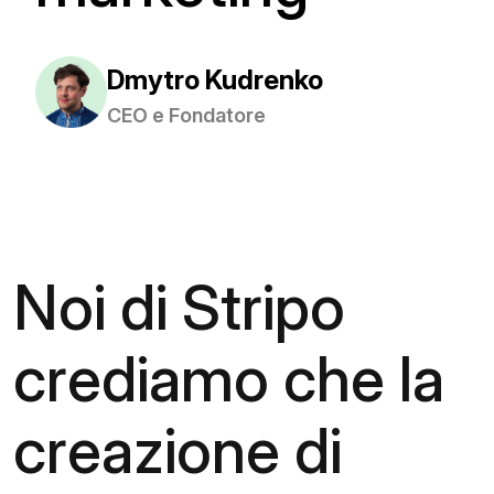
Dmytro Kudrenko
CEO e Fondatore
Noi di Stripo
crediamo che la
creazione di