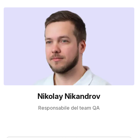
Nikolay Nikandrov
Responsabile del team QA