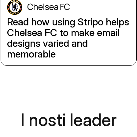
Read how using Stripo helps
Chelsea FC to make email
designs varied and
memorable
I nosti leader