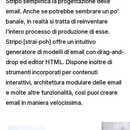
Stripo semplifica la progettazione delle
email. Anche se potrebbe sembrare un po’
banale, in realtà si tratta di reinventare
l’intero processo di produzione di esse.
Stripo [strai-poh] offre un intuitivo
generatore di modelli di email con drag-and-
drop ed editor HTML. Dispone inoltre di
strumenti incorporati per contenuti
interattivi, architettura modulare delle email
e molte altre funzionalità, così puoi creare
email in maniera velocissima.