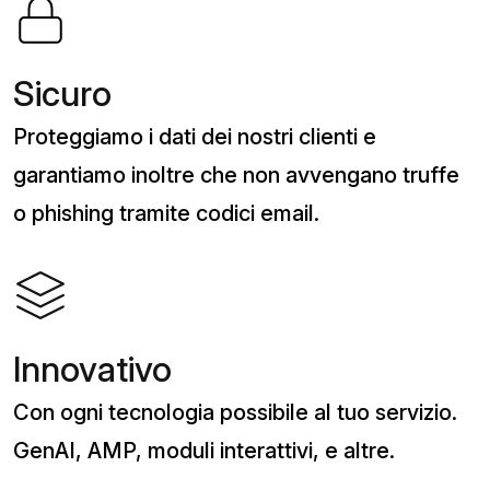
Sicuro
Proteggiamo i dati dei nostri clienti e
garantiamo inoltre che non avvengano truffe
o phishing tramite codici email.
Innovativo
Con ogni tecnologia possibile al tuo servizio.
GenAI, AMP, moduli interattivi, e altre.