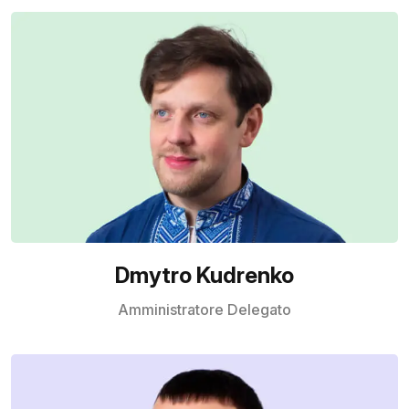
Dmytro Kudrenko
Amministratore Delegato