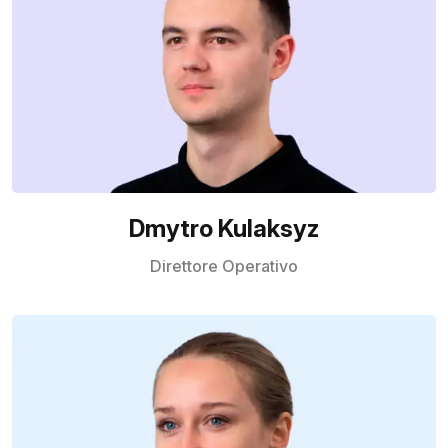
Dmytro Kulaksyz
Direttore Operativo