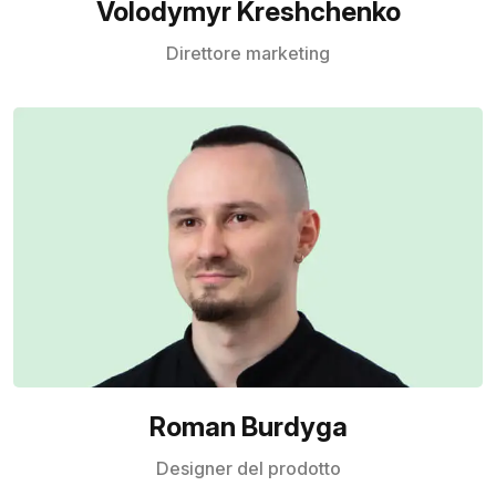
Volodymyr Kreshchenko
Direttore marketing
Roman Burdyga
Designer del prodotto