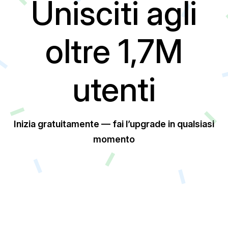
Unisciti agli
oltre 1,7M
utenti
Inizia gratuitamente — fai l’upgrade in qualsiasi
momento