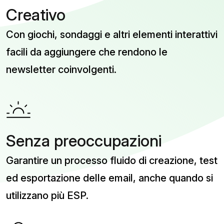
Creativo
Con giochi, sondaggi e altri elementi interattivi
facili da aggiungere che rendono le
newsletter coinvolgenti.
Senza preoccupazioni
Garantire un processo fluido di creazione, test
ed esportazione delle email, anche quando si
utilizzano più ESP.