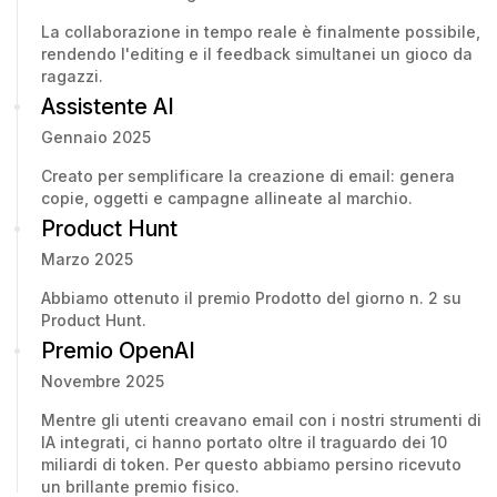
La collaborazione in tempo reale è finalmente possibile,
rendendo l'editing e il feedback simultanei un gioco da
ragazzi.
Assistente AI
Gennaio 2025
Creato per semplificare la creazione di email: genera
copie, oggetti e campagne allineate al marchio.
Product Hunt
Marzo 2025
Abbiamo ottenuto il premio Prodotto del giorno n. 2 su
Product Hunt.
Premio OpenAI
Novembre 2025
Mentre gli utenti creavano email con i nostri strumenti di
IA integrati, ci hanno portato oltre il traguardo dei 10
miliardi di token. Per questo abbiamo persino ricevuto
un brillante premio fisico.