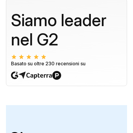
Siamo leader
nel G2
Basato su oltre 230 recensioni su