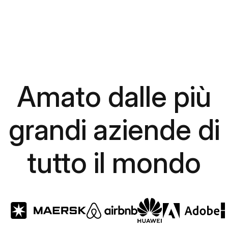
Amato dalle più
grandi aziende di
tutto il mondo