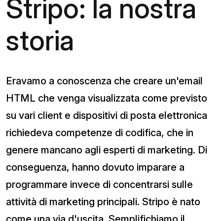
Stripo: la nostra
storia
Eravamo a conoscenza che creare un'email
HTML che venga visualizzata come previsto
su vari client e dispositivi di posta elettronica
richiedeva competenze di codifica, che in
genere mancano agli esperti di marketing. Di
conseguenza, hanno dovuto imparare a
programmare invece di concentrarsi sulle
attività di marketing principali. Stripo è nato
come una via d'uscita. Semplifichiamo il