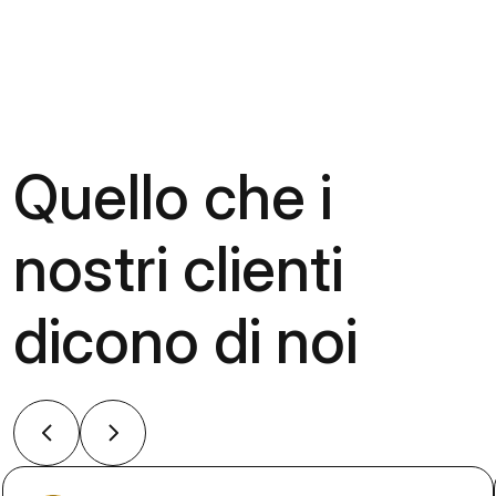
Quello che i
nostri clienti
dicono di noi