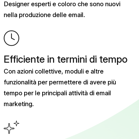
Designer esperti e coloro che sono nuovi
nella produzione delle email.
Efficiente in termini di tempo
Con azioni collettive, moduli e altre
funzionalità per permettere di avere più
tempo per le principali attività di email
marketing.