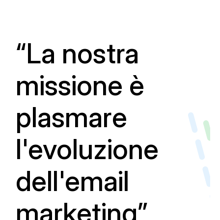
“La nostra
missione è
plasmare
l'evoluzione
dell'email
marketing”