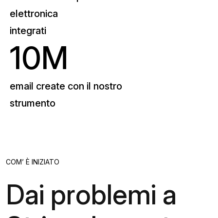
elettronica
integrati
10M
email create con il nostro
strumento
COM’ È INIZIATO
Dai problemi a