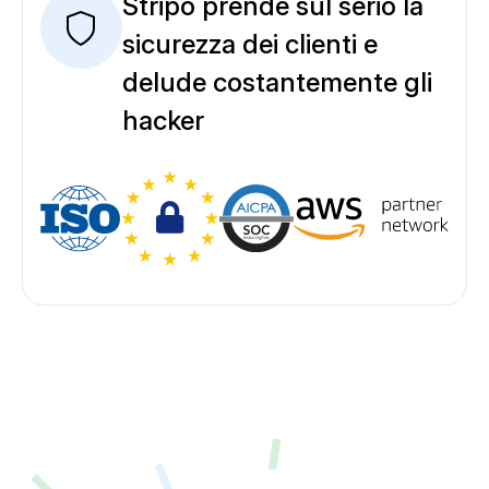
Stripo prende sul serio la
sicurezza dei clienti e
delude costantemente gli
hacker