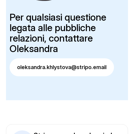
Per qualsiasi questione
legata alle pubbliche
relazioni, contattare
Oleksandra
oleksandra.khlystova@stripo.email