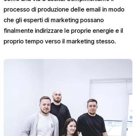
processo di produzione delle email in modo
che gli esperti di marketing possano
finalmente indirizzare le proprie energie e il
proprio tempo verso il marketing stesso.