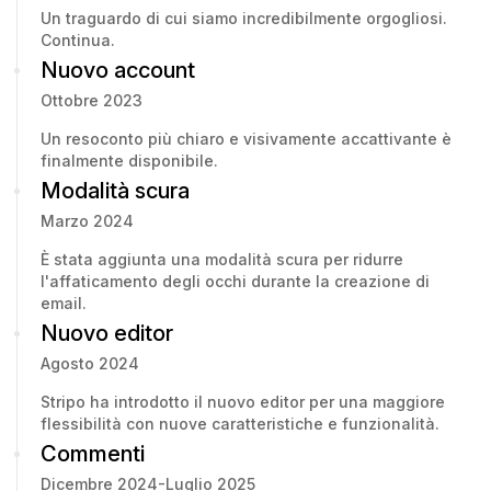
Un traguardo di cui siamo incredibilmente orgogliosi.
Continua.
Nuovo account
Ottobre 2023
Un resoconto più chiaro e visivamente accattivante è
finalmente disponibile.
Modalità scura
Marzo 2024
È stata aggiunta una modalità scura per ridurre
l'affaticamento degli occhi durante la creazione di
email.
Nuovo editor
Agosto 2024
Stripo ha introdotto il nuovo editor per una maggiore
flessibilità con nuove caratteristiche e funzionalità.
Commenti
Dicembre 2024-Luglio 2025