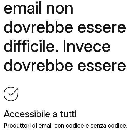
email non
dovrebbe essere
difficile. Invece
dovrebbe essere
Accessibile a tutti
Produttori di email con codice e senza codice.