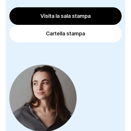
Visita la sala stampa
Cartella stampa