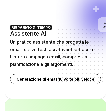
RISPARMIO DI TEMPO
Assistente AI
Un pratico assistente che progetta le
email, scrive testi accattivanti e traccia
l'intera campagna email, compresi la
pianificazione e gli argomenti.
Generazione di email 10 volte più veloce