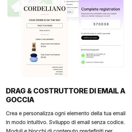
DRAG & COSTRUTTORE DI EMAIL A
GOCCIA
Crea e personalizza ogni elemento della tua email
in modo intuitivo. Sviluppo di email senza codice.
Moduli e blocchi di contenuto predefiniti per