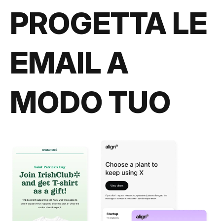
PROGETTA LE
EMAIL A
MODO TUO