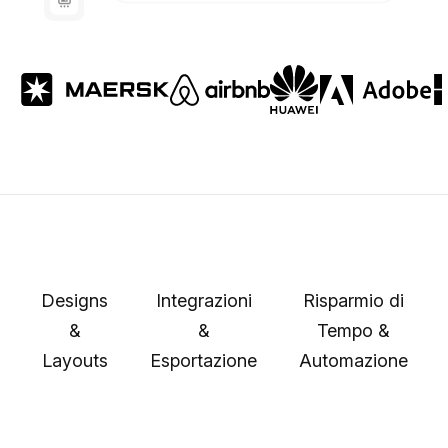
Designs
Integrazioni
Risparmio di
&
&
Tempo &
Layouts
Esportazione
Automazione