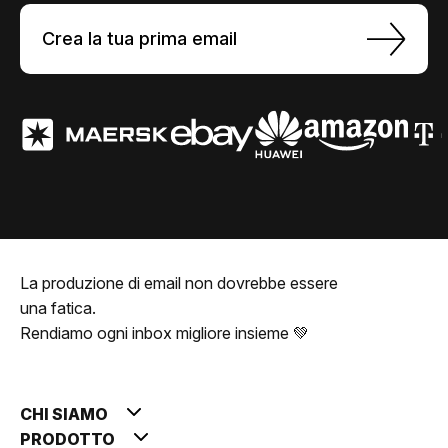
Crea la tua prima email
La produzione di email non dovrebbe essere
una fatica.
Rendiamo ogni inbox migliore insieme 💚
CHI SIAMO
PRODOTTO