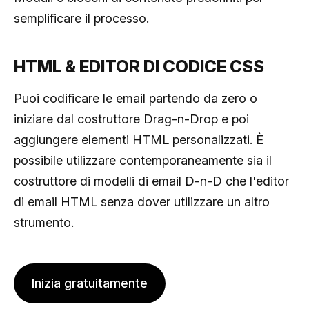
semplificare il processo.
HTML & EDITOR DI CODICE CSS
Puoi codificare le email partendo da zero o
iniziare dal costruttore Drag-n-Drop e poi
aggiungere elementi HTML personalizzati. È
possibile utilizzare contemporaneamente sia il
costruttore di modelli di email D-n-D che l'editor
di email HTML senza dover utilizzare un altro
strumento.
Inizia gratuitamente