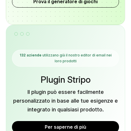
Prova il generatore di giochi
132 aziende
utilizzano già il nostro editor di email nei
loro prodotti
Plugin Stripo
Il plugin può essere facilmente
personalizzato in base alle tue esigenze e
integrato in qualsiasi prodotto.
Per saperne di più