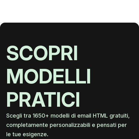
SCOPRI
MODELLI
PRATICI
Scegli tra 1650+ modelli di email HTML gratuiti,
completamente personalizzabili e pensati per
le tue esigenze.