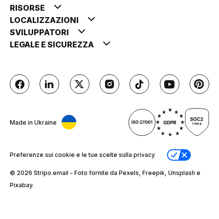
RISORSE
LOCALIZZAZIONI
SVILUPPATORI
LEGALE E SICUREZZA
Made in Ukraine
Preferenze sui cookie e le tue scelte sulla privacy
© 2026 Stripо.email - Foto fornite da Pexels, Freepik, Unsplash e
Pixabay.