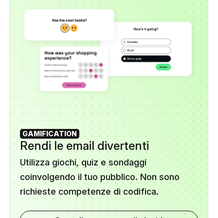
GAMIFICATION
Rendi le email divertenti
Utilizza giochi, quiz e sondaggi
coinvolgendo il tuo pubblico. Non sono
richieste competenze di codifica.