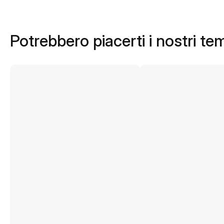
Potrebbero piacerti i nostri te