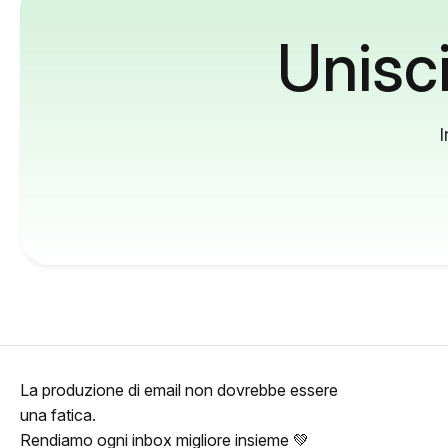
Unisci
I
La produzione di email non dovrebbe essere
una fatica.
Rendiamo ogni inbox migliore insieme 💚