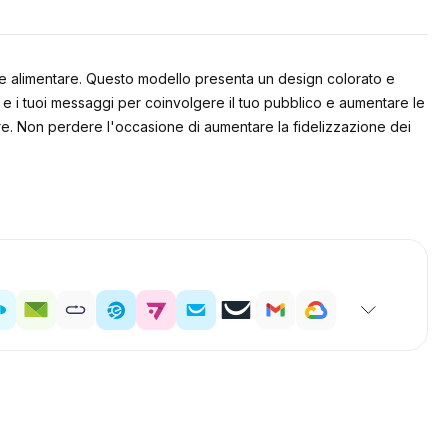
tore alimentare. Questo modello presenta un design colorato e
d e i tuoi messaggi per coinvolgere il tuo pubblico e aumentare le
nare. Non perdere l'occasione di aumentare la fidelizzazione dei