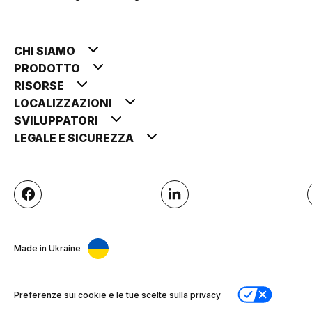
CHI SIAMO
PRODOTTO
RISORSE
LOCALIZZAZIONI
SVILUPPATORI
LEGALE E SICUREZZA
Made in Ukraine
Preferenze sui cookie e le tue scelte sulla privacy