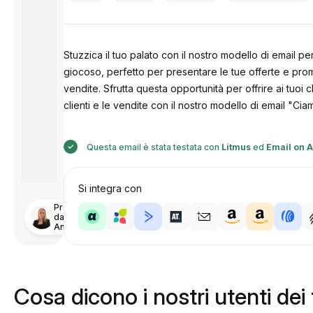
Stuzzica il tuo palato con il nostro modello di email 
giocoso, perfetto per presentare le tue offerte e prom
vendite. Sfrutta questa opportunità per offrire ai tuoi
clienti e le vendite con il nostro modello di email "Ci
Questa email è stata testata con
Litmus
ed
Email on 
Si integra con
Progettato
da
Anastasiia
Cosa dicono i nostri utenti dei