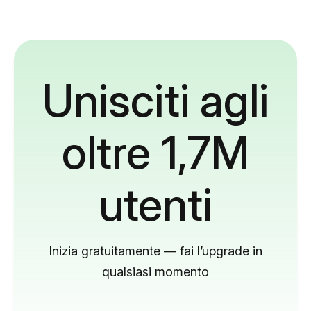
Unisciti agli
oltre 1,7M
utenti
Inizia gratuitamente — fai l’upgrade in
qualsiasi momento