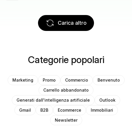
Carica altro
Categorie popolari
Marketing
Promo
Commercio
Benvenuto
Carrello abbandonato
Generati dall'intelligenza artificiale
Outlook
Gmail
B2B
Ecommerce
Immobiliari
Newsletter