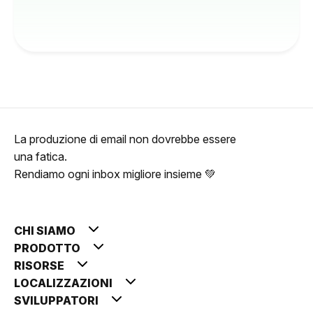
La produzione di email non dovrebbe essere
una fatica.
Rendiamo ogni inbox migliore insieme 💚
CHI SIAMO
PRODOTTO
RISORSE
LOCALIZZAZIONI
SVILUPPATORI