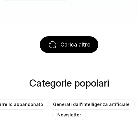
Carica altro
Categorie popolari
arrello abbandonato
Generati dall'intelligenza artificiale
Newsletter