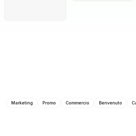
Marketing
Promo
Commercio
Benvenuto
C