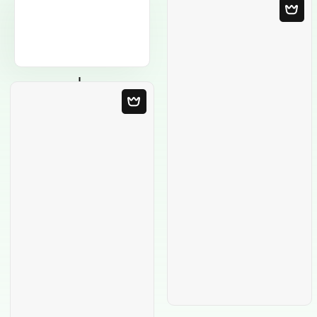
Modello in bianco