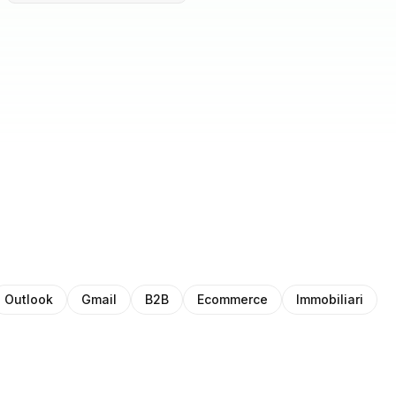
Outlook
Gmail
B2B
Ecommerce
Immobiliari