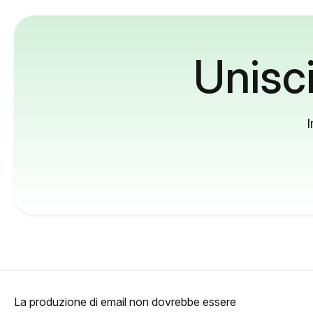
Unisci
I
La produzione di email non dovrebbe essere