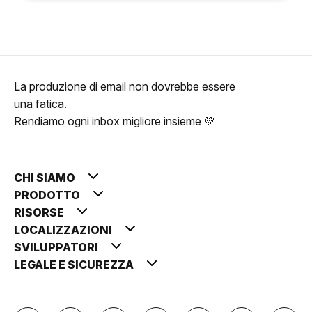
La produzione di email non dovrebbe essere
una fatica.
Rendiamo ogni inbox migliore insieme 💚
CHI SIAMO
PRODOTTO
RISORSE
LOCALIZZAZIONI
SVILUPPATORI
LEGALE E SICUREZZA