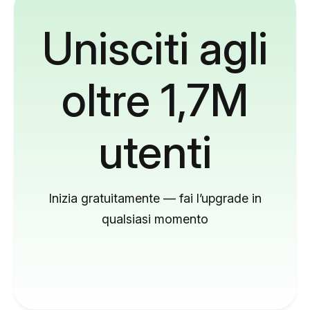
Unisciti agli
oltre 1,7M
utenti
Inizia gratuitamente — fai l’upgrade in
qualsiasi momento