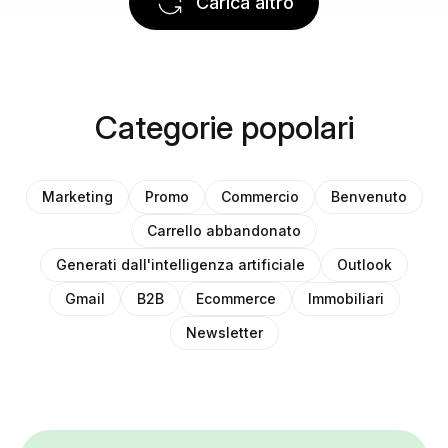
Carica altro
Categorie popolari
Marketing
Promo
Commercio
Benvenuto
Carrello abbandonato
Generati dall'intelligenza artificiale
Outlook
Gmail
B2B
Ecommerce
Immobiliari
Newsletter