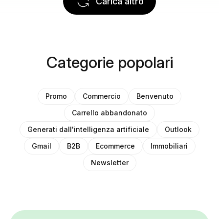
Carica altro
Categorie popolari
Promo
Commercio
Benvenuto
Carrello abbandonato
Generati dall'intelligenza artificiale
Outlook
Gmail
B2B
Ecommerce
Immobiliari
Newsletter