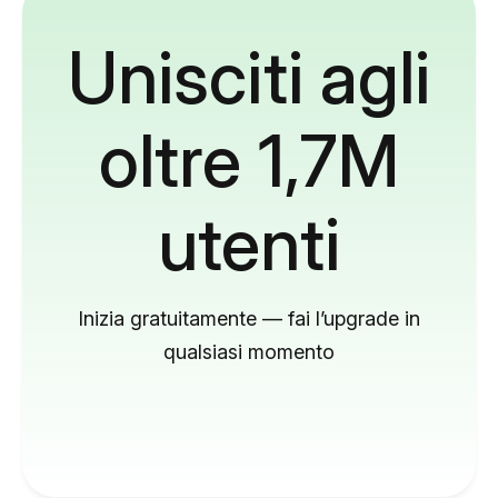
Unisciti agli
oltre 1,7M
utenti
Inizia gratuitamente — fai l’upgrade in
qualsiasi momento