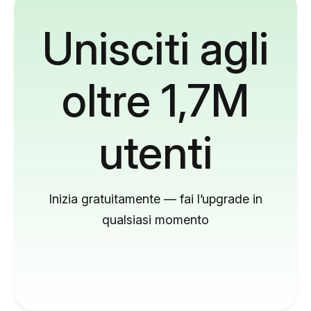
Unisciti agli
oltre 1,7M
utenti
Inizia gratuitamente — fai l’upgrade in
qualsiasi momento