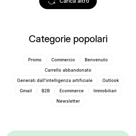
Carica altro
Categorie popolari
Promo
Commercio
Benvenuto
Carrello abbandonato
Generati dall'intelligenza artificiale
Outlook
Gmail
B2B
Ecommerce
Immobiliari
Newsletter