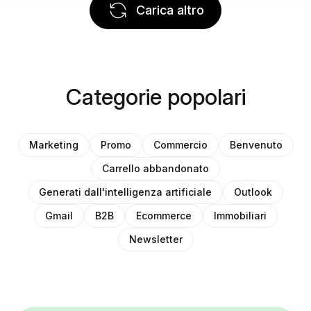
Carica altro
Categorie popolari
Marketing
Promo
Commercio
Benvenuto
Carrello abbandonato
Generati dall'intelligenza artificiale
Outlook
Gmail
B2B
Ecommerce
Immobiliari
Newsletter