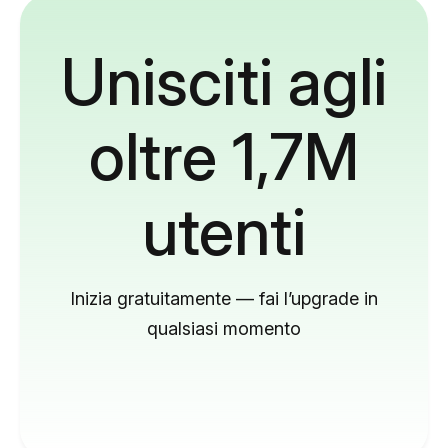
Unisciti agli
oltre 1,7M
utenti
Inizia gratuitamente — fai l’upgrade in
qualsiasi momento