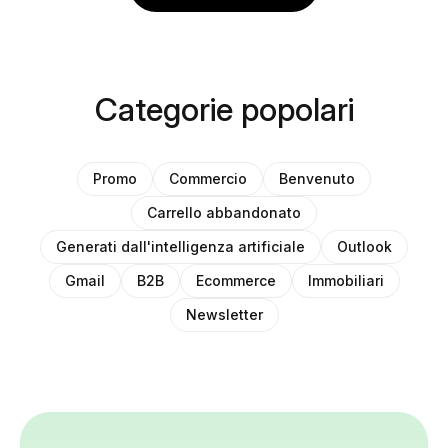
Categorie popolari
Promo
Commercio
Benvenuto
Carrello abbandonato
Generati dall'intelligenza artificiale
Outlook
Gmail
B2B
Ecommerce
Immobiliari
Newsletter