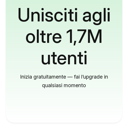
Unisciti agli
oltre 1,7M
utenti
Inizia gratuitamente — fai l’upgrade in
qualsiasi momento