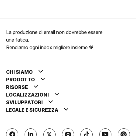
La produzione di email non dovrebbe essere
una fatica.
Rendiamo ogni inbox migliore insieme 💚
CHI SIAMO
PRODOTTO
RISORSE
LOCALIZZAZIONI
SVILUPPATORI
LEGALE E SICUREZZA