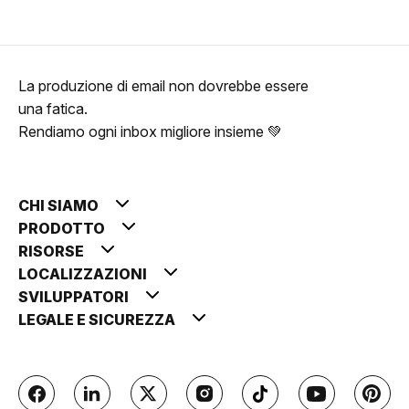
La produzione di email non dovrebbe essere
una fatica.
Rendiamo ogni inbox migliore insieme 💚
CHI SIAMO
PRODOTTO
RISORSE
LOCALIZZAZIONI
SVILUPPATORI
LEGALE E SICUREZZA