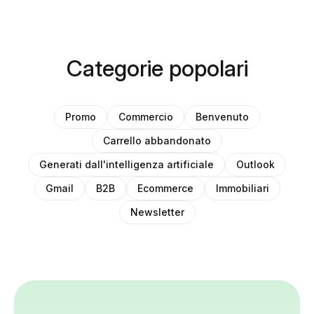
Categorie popolari
Promo
Commercio
Benvenuto
Carrello abbandonato
Generati dall'intelligenza artificiale
Outlook
Gmail
B2B
Ecommerce
Immobiliari
Newsletter