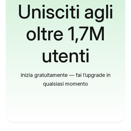
Unisciti agli
oltre 1,7M
utenti
Inizia gratuitamente — fai l’upgrade in
qualsiasi momento