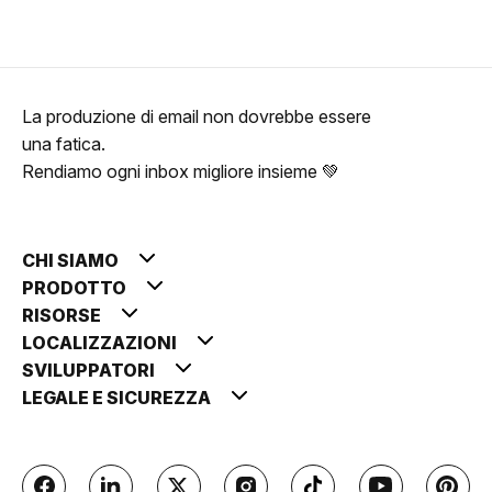
La produzione di email non dovrebbe essere
una fatica.
Rendiamo ogni inbox migliore insieme 💚
CHI SIAMO
PRODOTTO
RISORSE
LOCALIZZAZIONI
SVILUPPATORI
LEGALE E SICUREZZA