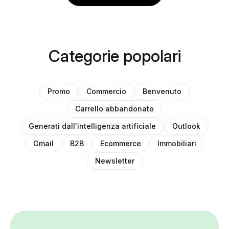
Categorie popolari
Promo
Commercio
Benvenuto
Carrello abbandonato
Generati dall'intelligenza artificiale
Outlook
Gmail
B2B
Ecommerce
Immobiliari
Newsletter