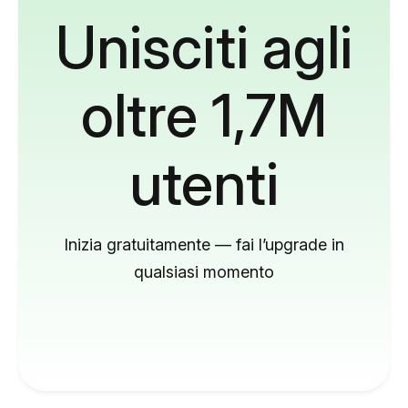
Unisciti agli
oltre 1,7M
utenti
Inizia gratuitamente — fai l’upgrade in
qualsiasi momento