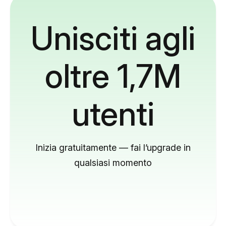
Unisciti agli
oltre 1,7M
utenti
Inizia gratuitamente — fai l’upgrade in
qualsiasi momento