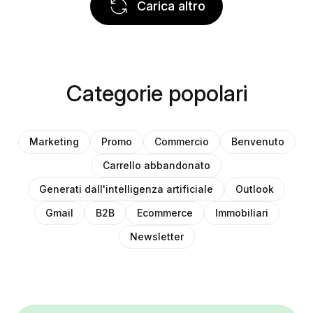
Carica altro
Categorie popolari
Marketing
Promo
Commercio
Benvenuto
Carrello abbandonato
Generati dall'intelligenza artificiale
Outlook
Gmail
B2B
Ecommerce
Immobiliari
Newsletter