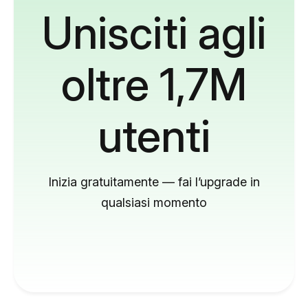
Unisciti agli
oltre 1,7M
utenti
Inizia gratuitamente — fai l’upgrade in
qualsiasi momento