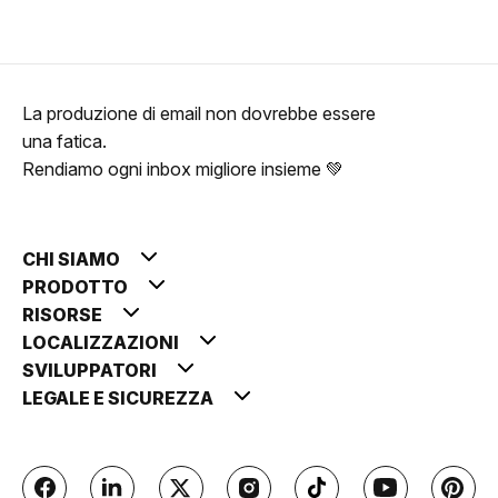
La produzione di email non dovrebbe essere
una fatica.
Rendiamo ogni inbox migliore insieme 💚
CHI SIAMO
PRODOTTO
RISORSE
LOCALIZZAZIONI
SVILUPPATORI
LEGALE E SICUREZZA