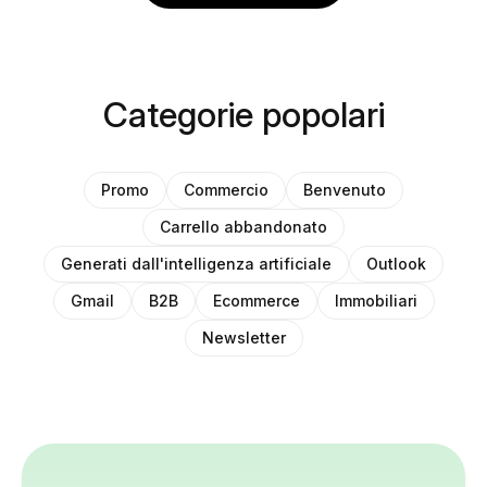
Categorie popolari
Promo
Commercio
Benvenuto
Carrello abbandonato
Generati dall'intelligenza artificiale
Outlook
Gmail
B2B
Ecommerce
Immobiliari
Newsletter