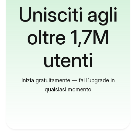
Unisciti agli
oltre 1,7M
utenti
Inizia gratuitamente — fai l’upgrade in
qualsiasi momento