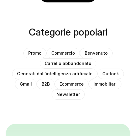
Categorie popolari
Promo
Commercio
Benvenuto
Carrello abbandonato
Generati dall'intelligenza artificiale
Outlook
Gmail
B2B
Ecommerce
Immobiliari
Newsletter