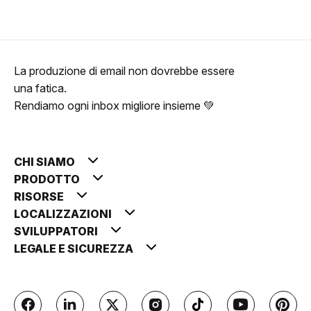
La produzione di email non dovrebbe essere
una fatica.
Rendiamo ogni inbox migliore insieme 💚
CHI SIAMO
PRODOTTO
RISORSE
LOCALIZZAZIONI
SVILUPPATORI
LEGALE E SICUREZZA