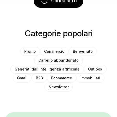
Carica altro
Categorie popolari
Promo
Commercio
Benvenuto
Carrello abbandonato
Generati dall'intelligenza artificiale
Outlook
Gmail
B2B
Ecommerce
Immobiliari
Newsletter