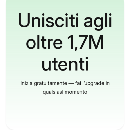
Unisciti agli
oltre 1,7M
utenti
Inizia gratuitamente — fai l’upgrade in
qualsiasi momento