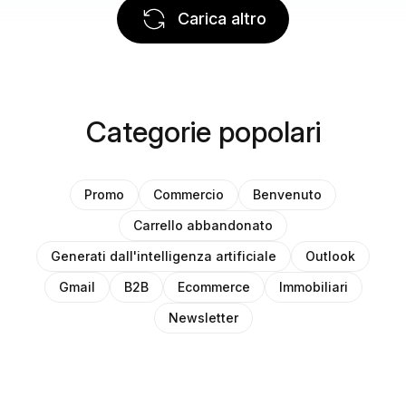
Carica altro
Categorie popolari
Promo
Commercio
Benvenuto
Carrello abbandonato
Generati dall'intelligenza artificiale
Outlook
Gmail
B2B
Ecommerce
Immobiliari
Newsletter