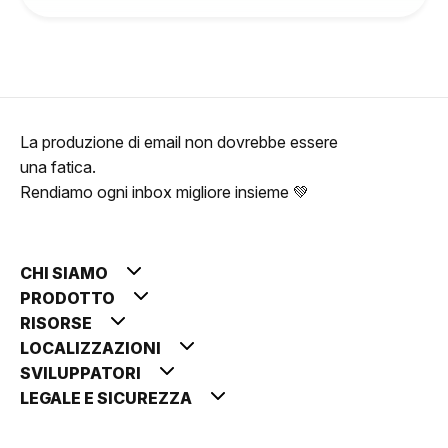
La produzione di email non dovrebbe essere
una fatica.
Rendiamo ogni inbox migliore insieme 💚
CHI SIAMO
PRODOTTO
RISORSE
LOCALIZZAZIONI
SVILUPPATORI
LEGALE E SICUREZZA