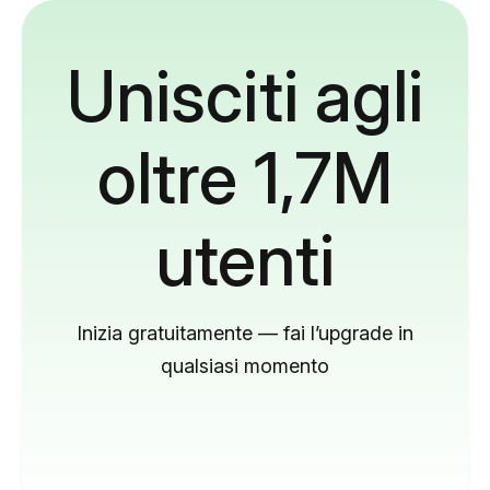
Unisciti agli
oltre 1,7M
utenti
Inizia gratuitamente — fai l’upgrade in
qualsiasi momento