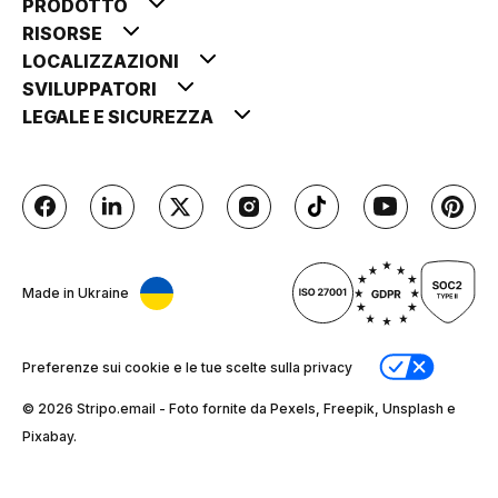
PRODOTTO
RISORSE
LOCALIZZAZIONI
SVILUPPATORI
LEGALE E SICUREZZA
Made in Ukraine
Preferenze sui cookie e le tue scelte sulla privacy
© 2026 Stripо.email - Foto fornite da Pexels, Freepik, Unsplash e
Pixabay.