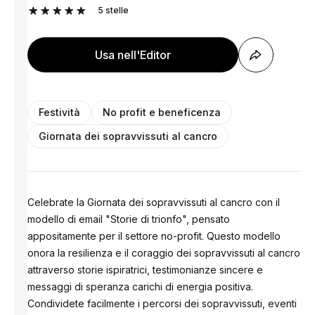
5
stelle
Usa nell'Editor
Festività
No profit e beneficenza
Giornata dei sopravvissuti al cancro
Celebrate la Giornata dei sopravvissuti al cancro con il
modello di email "Storie di trionfo", pensato
appositamente per il settore no-profit. Questo modello
onora la resilienza e il coraggio dei sopravvissuti al cancro
attraverso storie ispiratrici, testimonianze sincere e
messaggi di speranza carichi di energia positiva.
Condividete facilmente i percorsi dei sopravvissuti, eventi