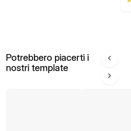
Potrebbero piacerti i
nostri template