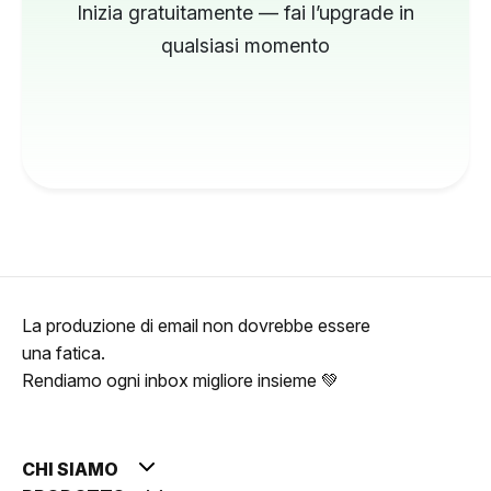
Inizia gratuitamente — fai l’upgrade in
qualsiasi momento
La produzione di email non dovrebbe essere
una fatica.
Rendiamo ogni inbox migliore insieme 💚
CHI SIAMO