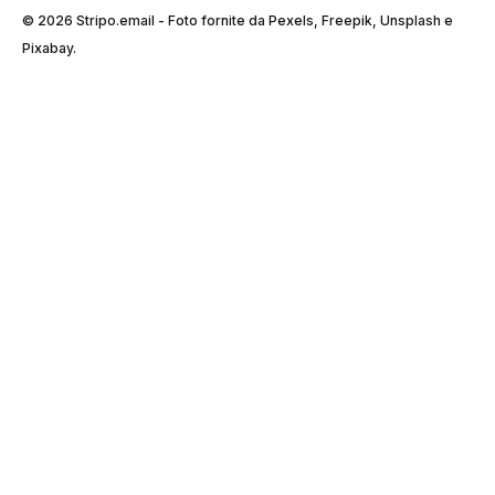
© 2026 Stripо.email - Foto fornite da Pexels, Freepik, Unsplash e
Pixabay.