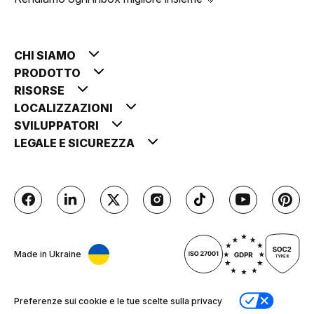
CHI SIAMO
PRODOTTO
RISORSE
LOCALIZZAZIONI
SVILUPPATORI
LEGALE E SICUREZZA
Made in Ukraine
Preferenze sui cookie e le tue scelte sulla privacy