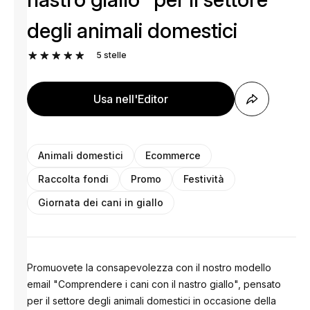
degli animali domestici
5
stelle
Usa nell'Editor
Animali domestici
Ecommerce
Raccolta fondi
Promo
Festività
Giornata dei cani in giallo
Promuovete la consapevolezza con il nostro modello
email "Comprendere i cani con il nastro giallo", pensato
per il settore degli animali domestici in occasione della