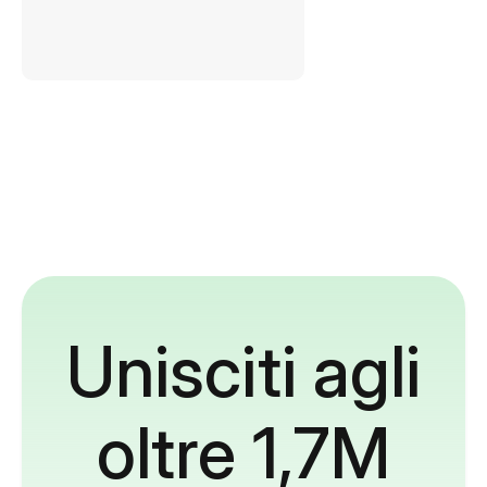
Unisciti agli
oltre 1,7M