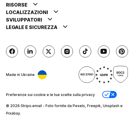
RISORSE
LOCALIZZAZIONI
SVILUPPATORI
LEGALE E SICUREZZA
Made in Ukraine
Preferenze sui cookie e le tue scelte sulla privacy
© 2026 Stripо.email - Foto fornite da Pexels, Freepik, Unsplash e
Pixabay.