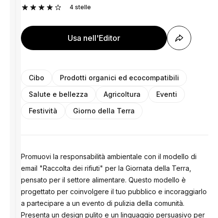
4
stelle
Usa nell'Editor
Cibo
Prodotti organici ed ecocompatibili
Salute e bellezza
Agricoltura
Eventi
Festività
Giorno della Terra
Promuovi la responsabilità ambientale con il modello di
email "Raccolta dei rifiuti" per la Giornata della Terra,
pensato per il settore alimentare. Questo modello è
progettato per coinvolgere il tuo pubblico e incoraggiarlo
a partecipare a un evento di pulizia della comunità.
Presenta un design pulito e un linguaggio persuasivo per