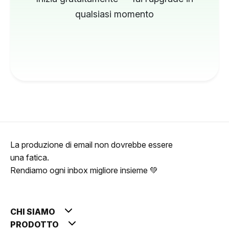
qualsiasi momento
La produzione di email non dovrebbe essere
una fatica.
Rendiamo ogni inbox migliore insieme 💚
CHI SIAMO
PRODOTTO