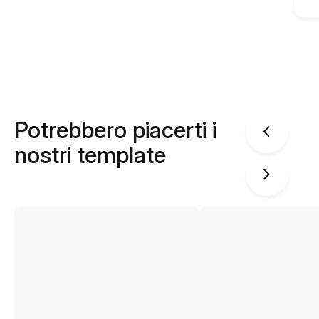
Potrebbero piacerti i
nostri template