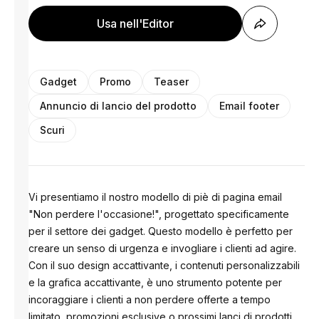
Usa nell'Editor
Gadget
Promo
Teaser
Annuncio di lancio del prodotto
Email footer
Scuri
Vi presentiamo il nostro modello di piè di pagina email
"Non perdere l'occasione!", progettato specificamente
per il settore dei gadget. Questo modello è perfetto per
creare un senso di urgenza e invogliare i clienti ad agire.
Con il suo design accattivante, i contenuti personalizzabili
e la grafica accattivante, è uno strumento potente per
incoraggiare i clienti a non perdere offerte a tempo
limitato, promozioni esclusive o prossimi lanci di prodotti.