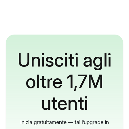
Unisciti agli
oltre 1,7M
utenti
Inizia gratuitamente — fai l’upgrade in