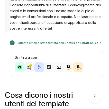
Cogliete l'opportunità di aumentare il coinvolgimento dei
clienti e le conversioni con il nostro modello di piè di
pagina email professionale e d'impatto. Non lasciate che i
Progettato
vostri clienti perdano l'occasione di approfittare delle
da
Anastasiia
vostre interessanti offerte!
Questa email è stata testata con
Litmus
ed
Email on Acid
Si integra con
Cosa dicono i nostri
utenti dei template