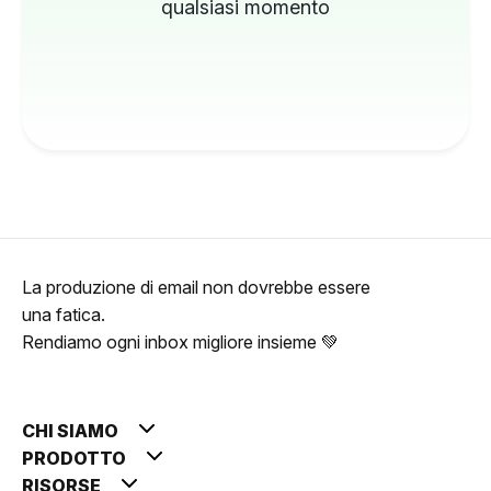
qualsiasi momento
La produzione di email non dovrebbe essere
una fatica.
Rendiamo ogni inbox migliore insieme 💚
CHI SIAMO
PRODOTTO
RISORSE