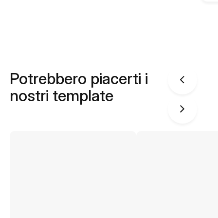
Potrebbero piacerti i
nostri template