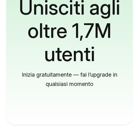
Unisciti agli
oltre 1,7M
utenti
Inizia gratuitamente — fai l’upgrade in
qualsiasi momento