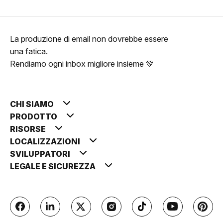
La produzione di email non dovrebbe essere
una fatica.
Rendiamo ogni inbox migliore insieme 💚
CHI SIAMO
PRODOTTO
RISORSE
LOCALIZZAZIONI
SVILUPPATORI
LEGALE E SICUREZZA