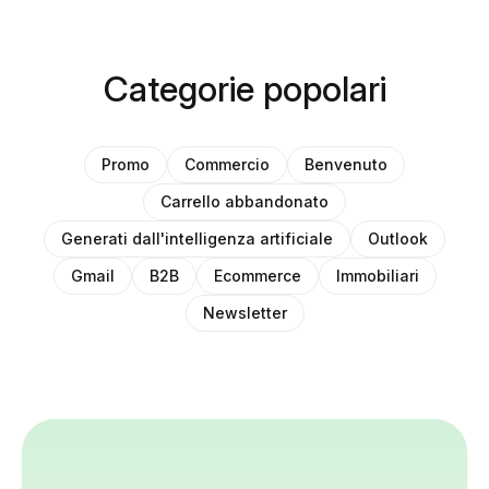
Categorie popolari
Promo
Commercio
Benvenuto
Carrello abbandonato
Generati dall'intelligenza artificiale
Outlook
Gmail
B2B
Ecommerce
Immobiliari
Newsletter