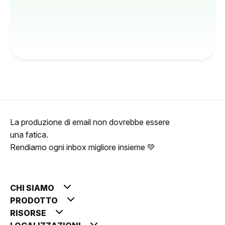
La produzione di email non dovrebbe essere
una fatica.
Rendiamo ogni inbox migliore insieme 💚
CHI SIAMO
PRODOTTO
RISORSE