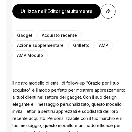
Utilizza nell'Editor gratuitamente
Gadget
Acquisto recente
Azione supplementare
Grilletto
AMP
AMP Modulo
Il nostro modello di email di follow-up "Grazie per il tuo
acquisto" è il modo perfetto per mostrare apprezzamento
ai tuoi clienti nel settore dei gadget. Con il suo design
elegante e il messaggio personalizzato, questo modello
invita i lettori a sentirsi apprezzati e soddisfatti del loro
recente acquisto. Personalizzabile con il tuo marchio e il
tuo messaggio, questo modello è un modo efficace per