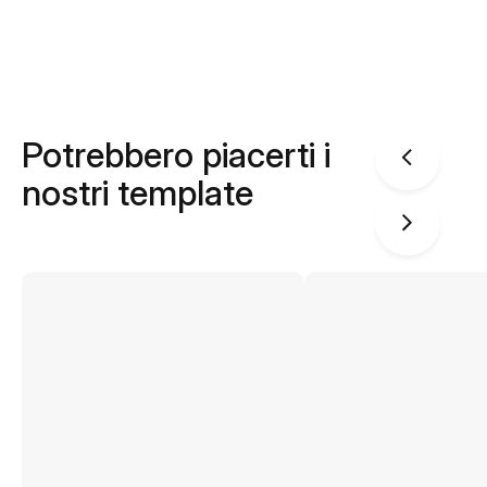
Potrebbero piacerti i
nostri template