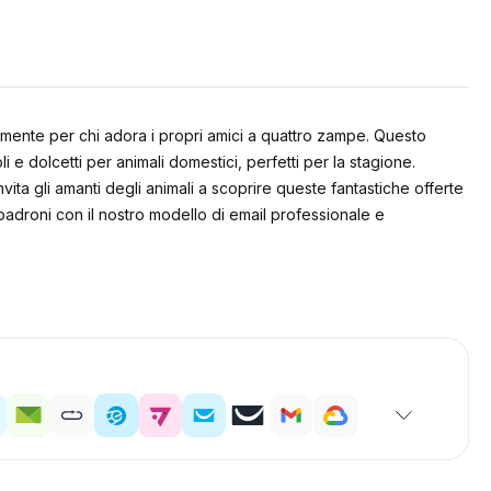
tamente per chi adora i propri amici a quattro zampe. Questo
e dolcetti per animali domestici, perfetti per la stagione.
invita gli amanti degli animali a scoprire queste fantastiche offerte
padroni con il nostro modello di email professionale e