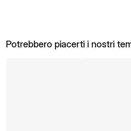
Potrebbero piacerti i nostri te