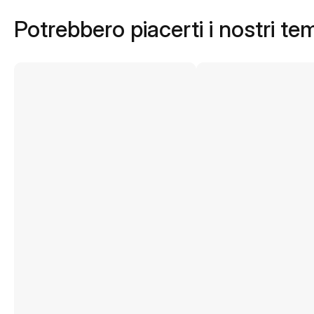
Potrebbero piacerti i nostri te