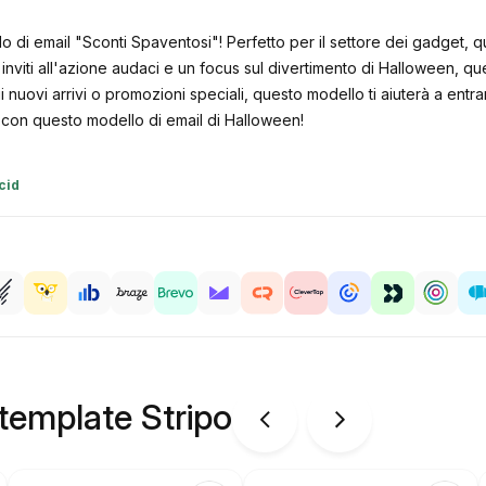
llo di email "Sconti Spaventosi"! Perfetto per il settore dei gadget
n inviti all'azione audaci e un focus sul divertimento di Halloween, q
 nuovi arrivi o promozioni speciali, questo modello ti aiuterà a entra
 con questo modello di email di Halloween!
cid
 template Stripo