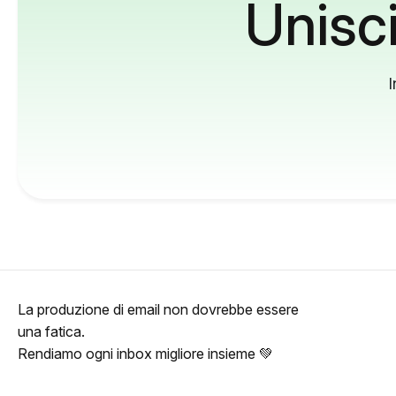
Unisci
I
La produzione di email non dovrebbe essere
una fatica.
Rendiamo ogni inbox migliore insieme 💚