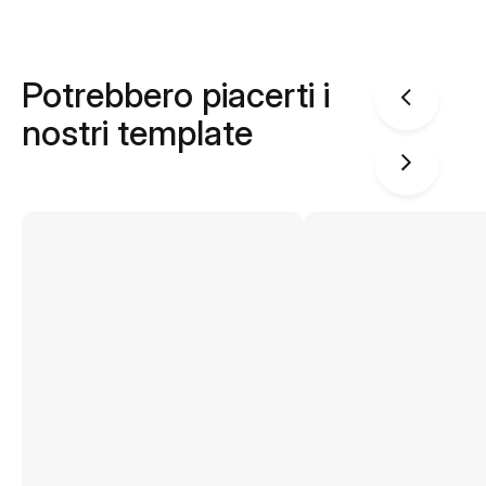
Potrebbero piacerti i
nostri template