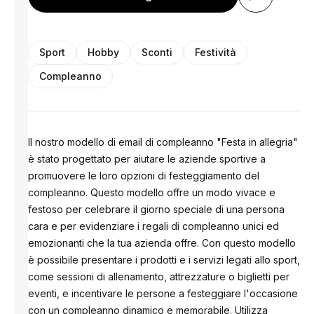
Sport
Hobby
Sconti
Festività
Compleanno
Il nostro modello di email di compleanno "Festa in allegria"
è stato progettato per aiutare le aziende sportive a
promuovere le loro opzioni di festeggiamento del
compleanno. Questo modello offre un modo vivace e
festoso per celebrare il giorno speciale di una persona
cara e per evidenziare i regali di compleanno unici ed
emozionanti che la tua azienda offre. Con questo modello
è possibile presentare i prodotti e i servizi legati allo sport,
come sessioni di allenamento, attrezzature o biglietti per
eventi, e incentivare le persone a festeggiare l'occasione
con un compleanno dinamico e memorabile. Utilizza