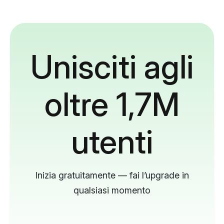
Unisciti agli
oltre 1,7M
utenti
Inizia gratuitamente — fai l’upgrade in
qualsiasi momento