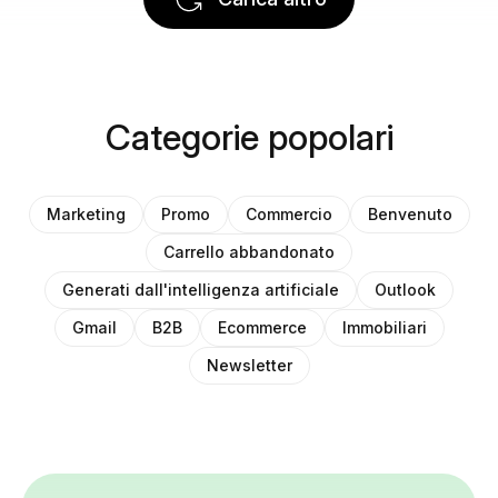
Categorie popolari
Marketing
Promo
Commercio
Benvenuto
Carrello abbandonato
Generati dall'intelligenza artificiale
Outlook
Gmail
B2B
Ecommerce
Immobiliari
Newsletter