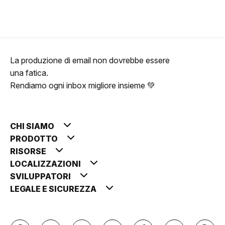
La produzione di email non dovrebbe essere
una fatica.
Rendiamo ogni inbox migliore insieme 💚
CHI SIAMO
PRODOTTO
RISORSE
LOCALIZZAZIONI
SVILUPPATORI
LEGALE E SICUREZZA