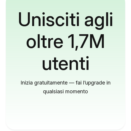
Unisciti agli
oltre 1,7M
utenti
Inizia gratuitamente — fai l’upgrade in
qualsiasi momento