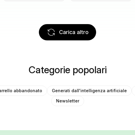
Carica altro
Categorie popolari
arrello abbandonato
Generati dall'intelligenza artificiale
Newsletter