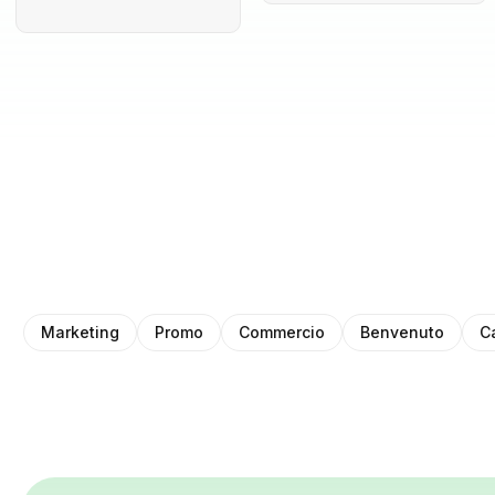
Marketing
Promo
Commercio
Benvenuto
C