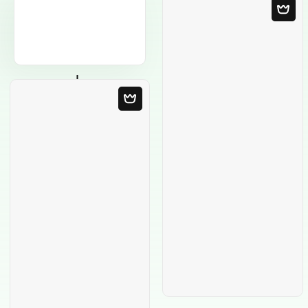
Modello in bianco