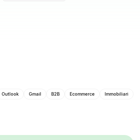
Outlook
Gmail
B2B
Ecommerce
Immobiliari