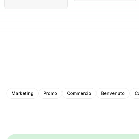
Marketing
Promo
Commercio
Benvenuto
C