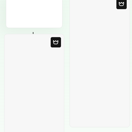
Modello in bianco