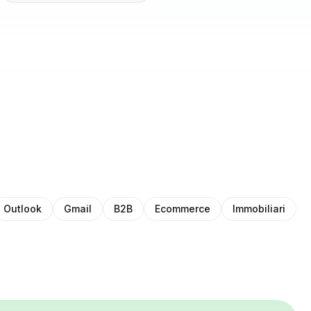
Outlook
Gmail
B2B
Ecommerce
Immobiliari