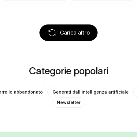
Carica altro
Categorie popolari
arrello abbandonato
Generati dall'intelligenza artificiale
Newsletter