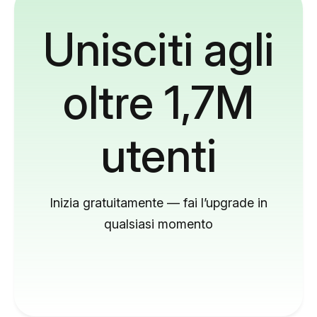
Unisciti agli
oltre 1,7M
utenti
Inizia gratuitamente — fai l’upgrade in
qualsiasi momento