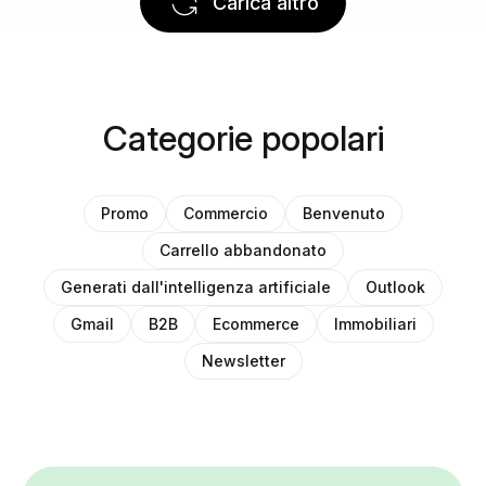
Carica altro
Categorie popolari
Promo
Commercio
Benvenuto
Carrello abbandonato
Generati dall'intelligenza artificiale
Outlook
Gmail
B2B
Ecommerce
Immobiliari
Newsletter