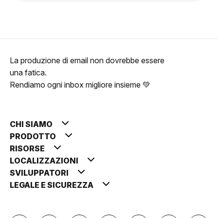
La produzione di email non dovrebbe essere
una fatica.
Rendiamo ogni inbox migliore insieme 💚
CHI SIAMO
PRODOTTO
RISORSE
LOCALIZZAZIONI
SVILUPPATORI
LEGALE E SICUREZZA