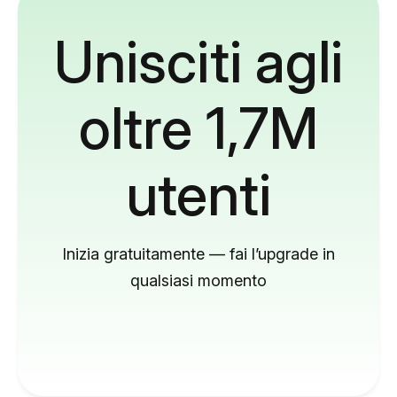
Unisciti agli
oltre 1,7M
utenti
Inizia gratuitamente — fai l’upgrade in
qualsiasi momento