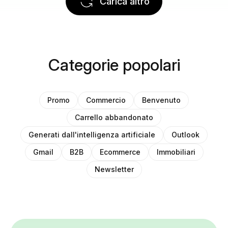
Carica altro
Categorie popolari
Promo
Commercio
Benvenuto
Carrello abbandonato
Generati dall'intelligenza artificiale
Outlook
Gmail
B2B
Ecommerce
Immobiliari
Newsletter