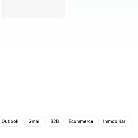
Outlook
Gmail
B2B
Ecommerce
Immobiliari