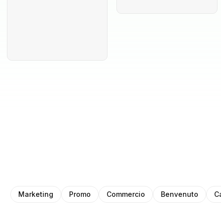
Marketing
Promo
Commercio
Benvenuto
C