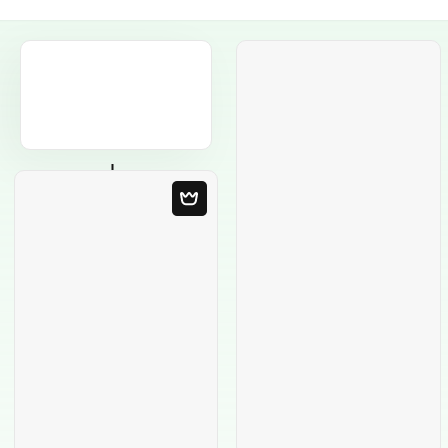
Modello in bianco