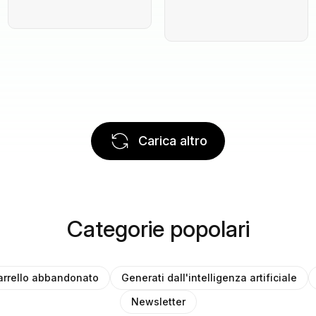
Carica altro
Categorie popolari
arrello abbandonato
Generati dall'intelligenza artificiale
Newsletter